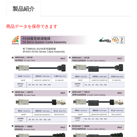
製品紹介
商品データを保存できます