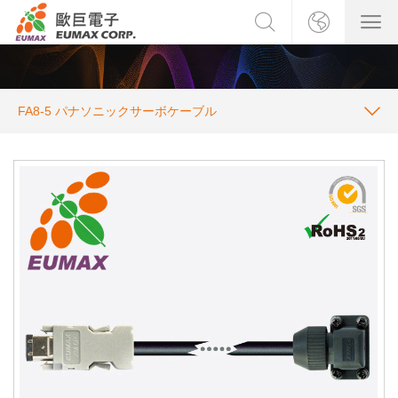
FA8-5 パナソニックサーボケーブル