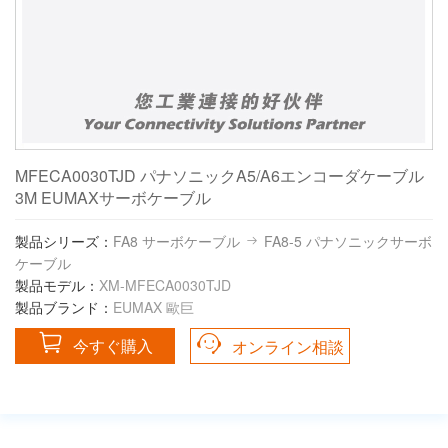
MFECA0030TJD パナソニックA5/A6エンコーダケーブル
3M EUMAXサーボケーブル
製品シリーズ：
FA8 サーボケーブル
FA8-5 パナソニックサーボ
ケーブル
製品モデル：
XM-MFECA0030TJD
製品ブランド：
EUMAX 歐巨
今すぐ購入
オンライン相談