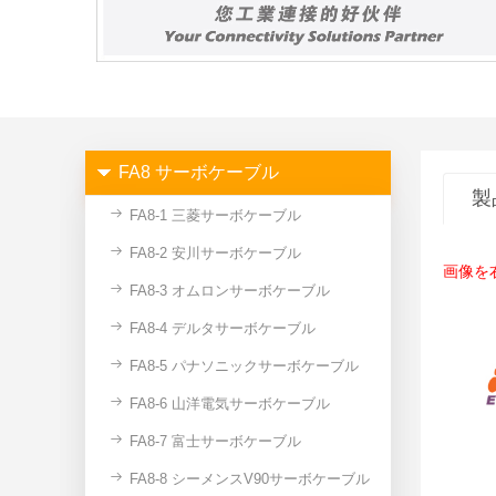
FA8 サーボケーブル
製
FA8-1 三菱サーボケーブル
FA8-2 安川サーボケーブル
画像を
FA8-3 オムロンサーボケーブル
FA8-4 デルタサーボケーブル
FA8-5 パナソニックサーボケーブル
FA8-6 山洋電気サーボケーブル
FA8-7 富士サーボケーブル
FA8-8 シーメンスV90サーボケーブル