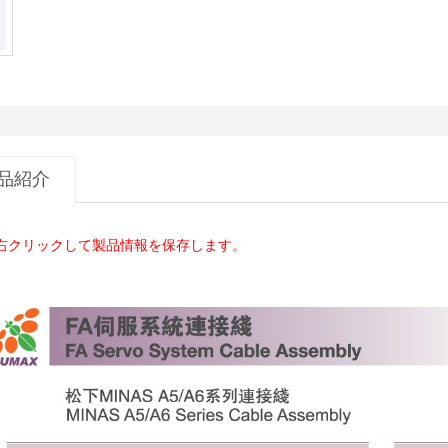
品紹介
右クリックして製品情報を保存します。