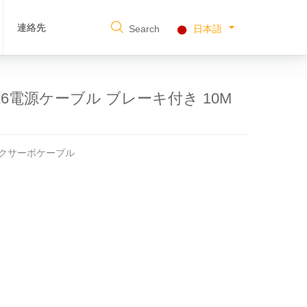
連絡先
Search
日本語
/A6電源ケーブル ブレーキ付き 10M
ニックサーボケーブル