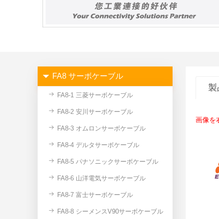
FA8 サーボケーブル
製
FA8-1 三菱サーボケーブル
FA8-2 安川サーボケーブル
画像を
FA8-3 オムロンサーボケーブル
FA8-4 デルタサーボケーブル
FA8-5 パナソニックサーボケーブル
FA8-6 山洋電気サーボケーブル
FA8-7 富士サーボケーブル
FA8-8 シーメンスV90サーボケーブル