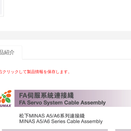
品紹介
右クリックして製品情報を保存します。