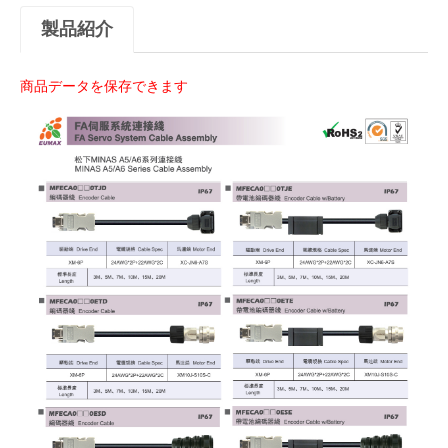
製品紹介
商品データを保存できます