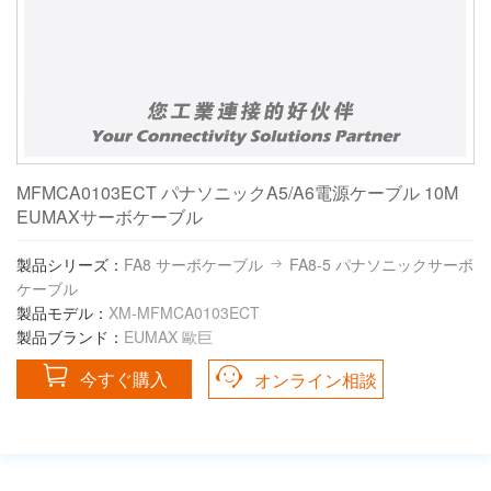
MFMCA0103ECT パナソニックA5/A6電源ケーブル 10M
EUMAXサーボケーブル
製品シリーズ：
FA8 サーボケーブル
FA8-5 パナソニックサーボ
ケーブル
製品モデル：
XM-MFMCA0103ECT
製品ブランド：
EUMAX 歐巨
今すぐ購入
オンライン相談