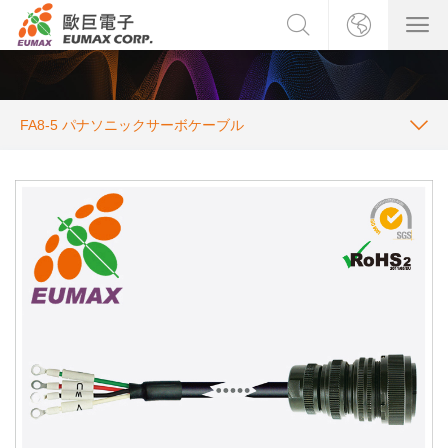
FA8-5 パナソニックサーボケーブル