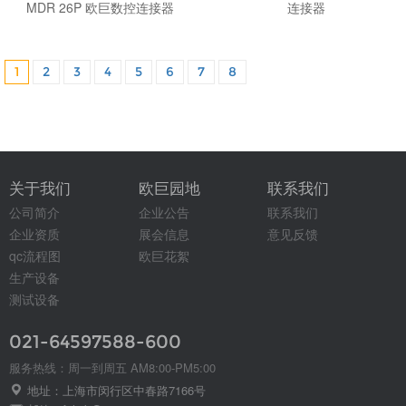
MDR 26P 欧巨数控连接器
连接器
1
2
3
4
5
6
7
8
关于我们
欧巨园地
联系我们
公司简介
企业公告
联系我们
企业资质
展会信息
意见反馈
qc流程图
欧巨花絮
生产设备
测试设备
021-64597588-600
服务热线：周一到周五 AM8:00-PM5:00
地址：上海市闵行区中春路7166号