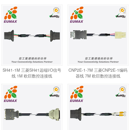
SH41-1M 三菱SH41远端I/O信号
CNP2E-1-7M 三菱CNP2E-1编码
线 1M 欧巨数控连接线
器线 7M 欧巨数控连接线