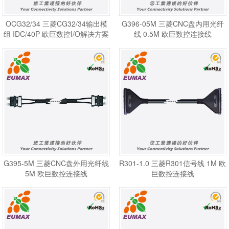
OCG32/34 三菱CG32/34输出模
G396-05M 三菱CNC盘内用光纤
组 IDC/40P 欧巨数控I/O解决方案
线 0.5M 欧巨数控连接线
G395-5M 三菱CNC盘外用光纤线
R301-1.0 三菱R301信号线 1M 欧
5M 欧巨数控连接线
巨数控连接线