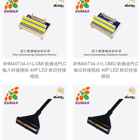
XHM40T34-01L-OMI 欧姆龙PLC
XHM40T34-01L-OMO 欧姆龙PLC
输入转接模组 40P LED 欧巨转接
输出转接模组 40P LED 欧巨转接
模组
模组