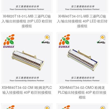
XHM20T18-01L-MB 三菱PLC输
XHM40T34-01L-MB 三菱PLC输
入/输出转接模组 20P LED 欧巨转
入/输出转接模组 40P LED 欧巨转
接模组
接模组
XSHM40T34-02-OM I欧姆龙PLC
XSHM40T34-02-OMO 欧姆龙
输入转接模组 40P 欧巨转接模组
PLC输出转接模组 40P 欧巨转接
模组