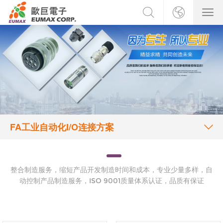
FA工业自动化I/O连接方案
整合制造服务，缩短产品开发制造时间和成本，专业少量多样，自
动控制产品制造服务，ISO 9001质量体系认证，品质有保证