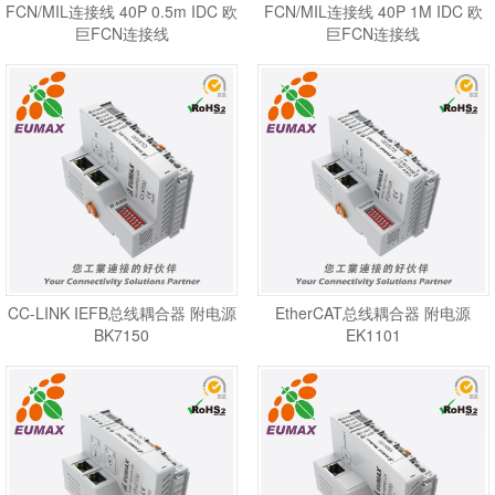
FCN/MIL连接线 40P 0.5m IDC 欧
FCN/MIL连接线 40P 1M IDC 欧
巨FCN连接线
巨FCN连接线
CC-LINK IEFB总线耦合器 附电源
EtherCAT总线耦合器 附电源
BK7150
EK1101