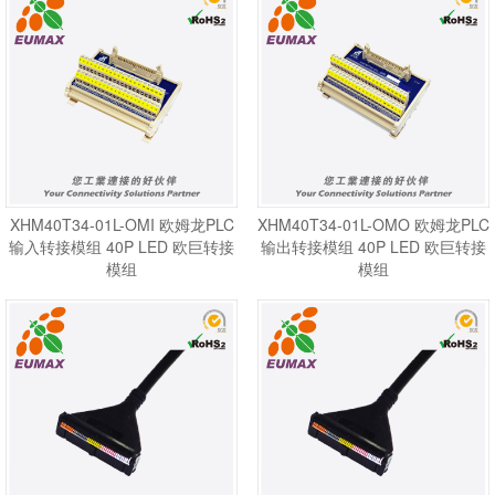
XHM40T34-01L-OMI 欧姆龙PLC
XHM40T34-01L-OMO 欧姆龙PLC
输入转接模组 40P LED 欧巨转接
输出转接模组 40P LED 欧巨转接
模组
模组