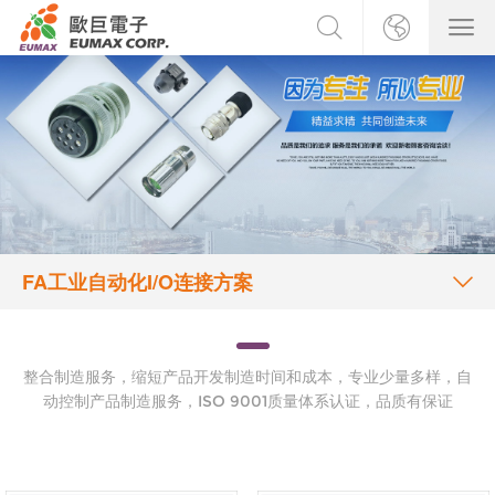
FA工业自动化I/O连接方案
整合制造服务，缩短产品开发制造时间和成本，专业少量多样，自
动控制产品制造服务，ISO 9001质量体系认证，品质有保证