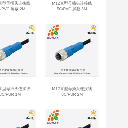
2直型母插头连接线
M12直型母插头连接线
C/PVC 屏蔽 2M
5C/PVC 屏蔽 3M
2直型母插头连接线
M12直型母插头连接线
8C/PUR 1M
8C/PUR 2M