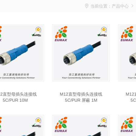
当前位置：产品中心
12直型母插头连接线
M12直型母插头连接线
M1
5C/PUR 10M
5C/PUR 屏蔽 1M
5