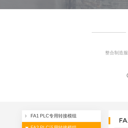
整合制造服
FA1 PLC专用转接模组
F
FA2 PLC泛用转接模组