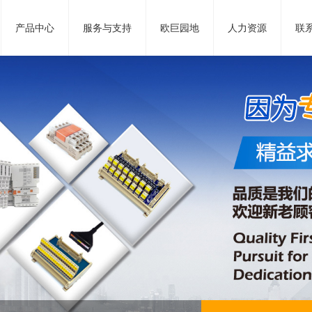
产品中心
服务与支持
欧巨园地
人力资源
联