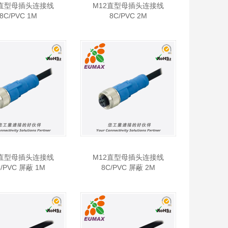
2直型母插头连接线
M12直型母插头连接线
8C/PVC 1M
8C/PVC 2M
2直型母插头连接线
M12直型母插头连接线
C/PVC 屏蔽 1M
8C/PVC 屏蔽 2M