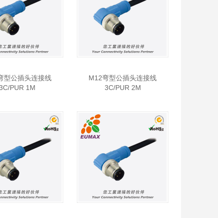
2弯型公插头连接线
M12弯型公插头连接线
3C/PUR 1M
3C/PUR 2M