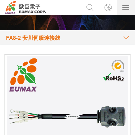
FA8-2 安川伺服连接线