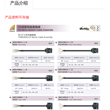
产品介绍
产品资料可存储