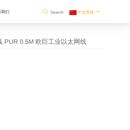
系我们
Search
中文简体
线 PUR 0.5M 欧巨工业以太网线