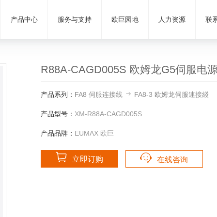
产品中心
服务与支持
欧巨园地
人力资源
联
R88A-CAGD005S 欧姆龙G5伺服
产品系列：
FA8 伺服连接线
FA8-3 欧姆龙伺服連接綫
产品型号：
XM-R88A-CAGD005S
产品品牌：
EUMAX 欧巨
立即订购
在线咨询