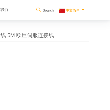
系我们
Search
中文简体
电源线 5M 欧巨伺服连接线