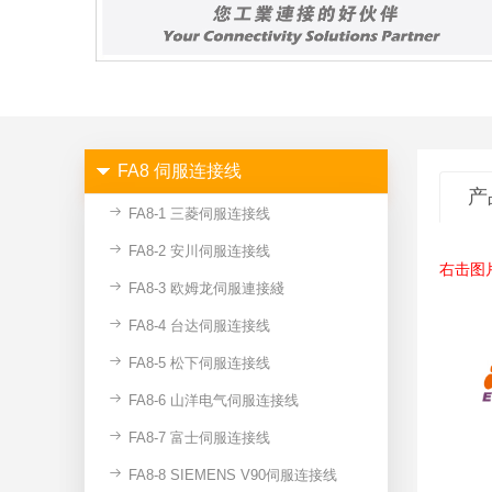
FA8 伺服连接线
产
FA8-1 三菱伺服连接线
FA8-2 安川伺服连接线
右击图
FA8-3 欧姆龙伺服連接綫
FA8-4 台达伺服连接线
FA8-5 松下伺服连接线
FA8-6 山洋电气伺服连接线
FA8-7 富士伺服连接线
FA8-8 SIEMENS V90伺服连接线