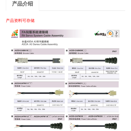
产品介绍
产品资料可存储