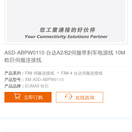
ASD-ABPW0110 台达A2/B2伺服带刹车电源线 10M
欧巨伺服连接线
产品系列：
FA8 伺服连接线
FA8-4 台达伺服连接线
产品型号：
XM-ASD-ABPW0110
产品品牌：
EUMAX 欧巨
立即订购
在线咨询