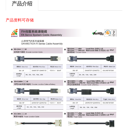
产品介绍
产品资料可存储