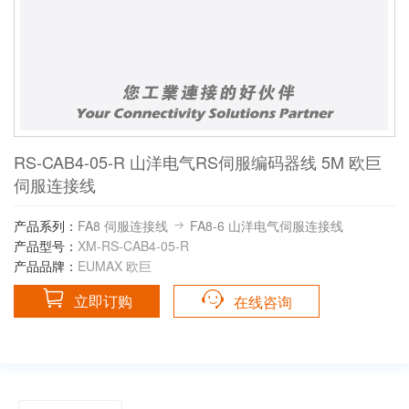
RS-CAB4-05-R 山洋电气RS伺服编码器线 5M 欧巨
伺服连接线
产品系列：
FA8 伺服连接线
FA8-6 山洋电气伺服连接线
产品型号：
XM-RS-CAB4-05-R
产品品牌：
EUMAX 欧巨
立即订购
在线咨询