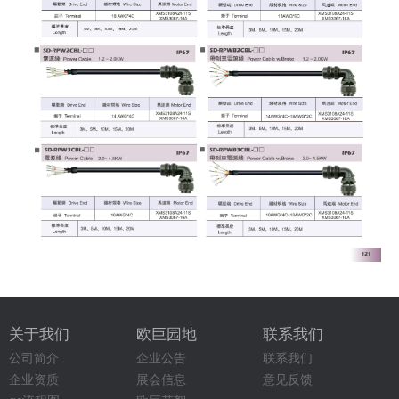
关于我们
欧巨园地
联系我们
公司简介
企业公告
联系我们
企业资质
展会信息
意见反馈