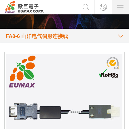
FA8-6 山洋电气伺服连接线