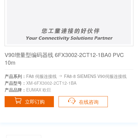
V90增量型编码器线 6FX3002-2CT12-1BA0 PVC
10m
产品系列：
FA8 伺服连接线
FA8-8 SIEMENS V90伺服连接线
产品型号：
XM-6FX3002-2CT12-1BA
产品品牌：
EUMAX 欧巨
立即订购
在线咨询