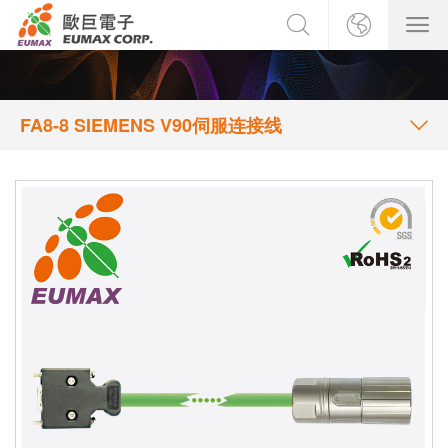
FA8-8 SIEMENS V90伺服连接线