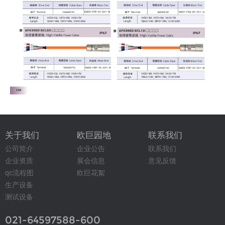
关于我们
欧巨园地
联系我们
公司简介
企业公告
联系我们
企业资质
展会信息
意见反馈
qc流程图
欧巨花絮
生产设备
测试设备
021-64597588-600