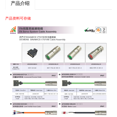
产品介绍
产品资料可存储