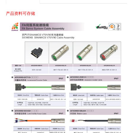
产品资料可存储