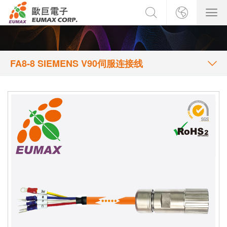
FA8-8 SIEMENS V90伺服连接线