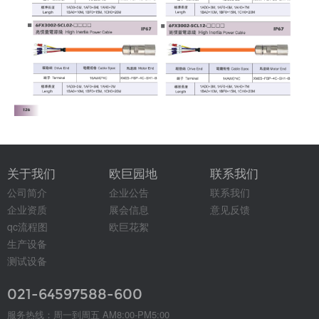
关于我们
欧巨园地
联系我们
公司简介
企业公告
联系我们
企业资质
展会信息
意见反馈
qc流程图
欧巨花絮
生产设备
测试设备
021-64597588-600
服务热线：周一到周五 AM8:00-PM5:00