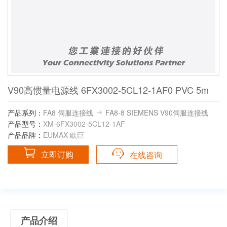
V90高惯量电源线 6FX3002-5CL12-1AF0 PVC 5m
产品系列：
FA8 伺服连接线
FA8-8 SIEMENS V90伺服连接线
产品型号：
XM-6FX3002-5CL12-1AF
产品品牌：
EUMAX 欧巨
立即订购
在线咨询
产品介绍