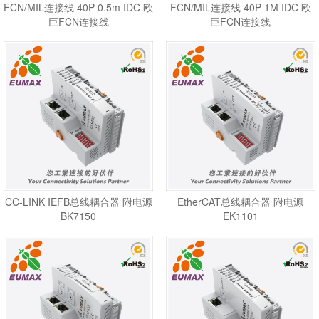
FCN/MIL连接线 40P 0.5m IDC 欧
FCN/MIL连接线 40P 1M IDC 欧
巨FCN连接线
巨FCN连接线
CC-LINK IEFB总线耦合器 附电源
EtherCAT总线耦合器 附电源
BK7150
EK1101