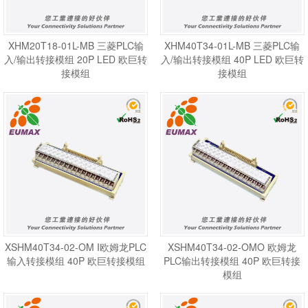
XHM20T18-01L-MB 三菱PLC输
XHM40T34-01L-MB 三菱PLC输
入/输出转接模组 20P LED 欧巨转
入/输出转接模组 40P LED 欧巨转
接模组
接模组
XSHM40T34-02-OM I欧姆龙PLC
XSHM40T34-02-OMO 欧姆龙
输入转接模组 40P 欧巨转接模组
PLC输出转接模组 40P 欧巨转接
模组