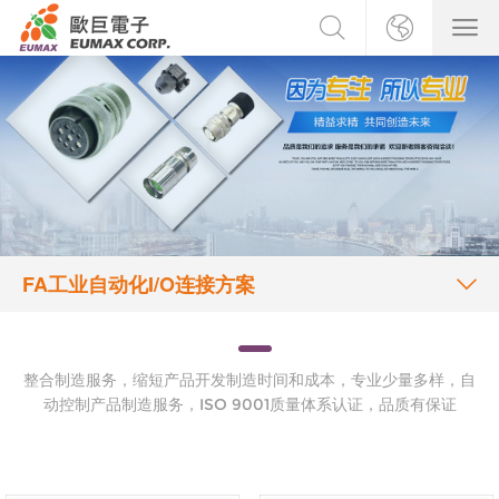
FA工业自动化I/O连接方案
整合制造服务，缩短产品开发制造时间和成本，专业少量多样，自
动控制产品制造服务，ISO 9001质量体系认证，品质有保证