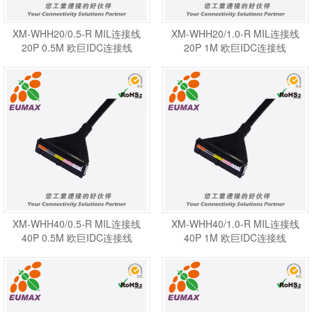
XM-WHH20/0.5-R MIL连接线
XM-WHH20/1.0-R MIL连接线
20P 0.5M 欧巨IDC连接线
20P 1M 欧巨IDC连接线
XM-WHH40/0.5-R MIL连接线
XM-WHH40/1.0-R MIL连接线
40P 0.5M 欧巨IDC连接线
40P 1M 欧巨IDC连接线