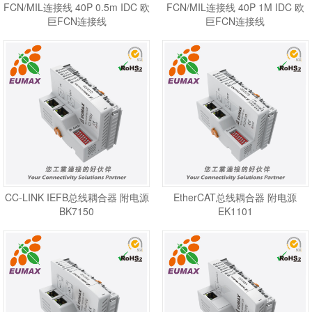
FCN/MIL连接线 40P 0.5m IDC 欧
FCN/MIL连接线 40P 1M IDC 欧
巨FCN连接线
巨FCN连接线
CC-LINK IEFB总线耦合器 附电源
EtherCAT总线耦合器 附电源
BK7150
EK1101