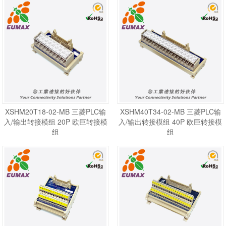
XSHM20T18-02-MB 三菱PLC输
XSHM40T34-02-MB 三菱PLC输
入/输出转接模组 20P 欧巨转接模
入/输出转接模组 40P 欧巨转接模
组
组