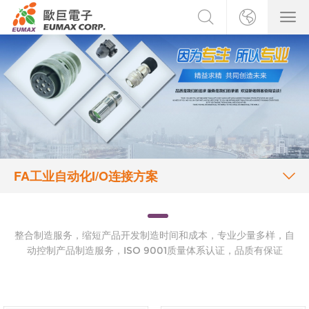
FA工业自动化I/O连接方案
整合制造服务，缩短产品开发制造时间和成本，专业少量多样，自
动控制产品制造服务，ISO 9001质量体系认证，品质有保证