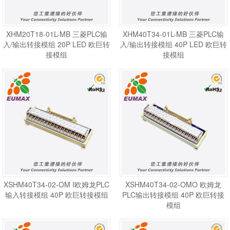
XHM20T18-01L-MB 三菱PLC输
XHM40T34-01L-MB 三菱PLC输
入/输出转接模组 20P LED 欧巨转
入/输出转接模组 40P LED 欧巨转
接模组
接模组
XSHM40T34-02-OM I欧姆龙PLC
XSHM40T34-02-OMO 欧姆龙
输入转接模组 40P 欧巨转接模组
PLC输出转接模组 40P 欧巨转接
模组