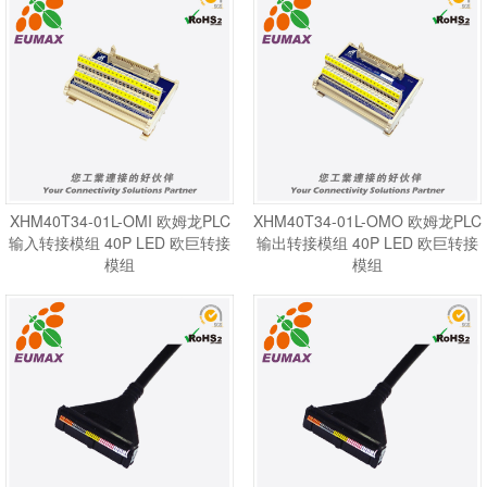
XHM40T34-01L-OMI 欧姆龙PLC
XHM40T34-01L-OMO 欧姆龙PLC
输入转接模组 40P LED 欧巨转接
输出转接模组 40P LED 欧巨转接
模组
模组